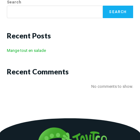
Search
SEARCH
Recent Posts
Mange tout en salade
Recent Comments
No comments to show.