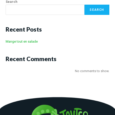
Search
SEARCH
Recent Posts
Mange tout en salade
Recent Comments
No comments to show.