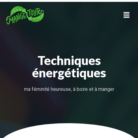
Techniques
énergétiques
ma féminité heureuse, à boire et à manger