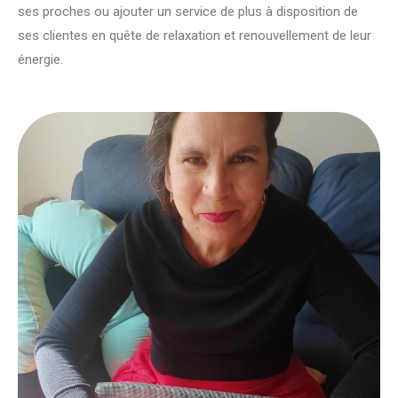
ses proches ou ajouter un service de plus à disposition de
ses clientes en quête de relaxation et renouvellement de leur
énergie.