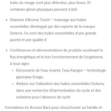
traits du visage sont plus détendus, plus lisses. Et
certaines gênes physiques peuvent s’atté
Séances d’Aroma Touch – massage aux huiles
essentielles développé par des experts de la marque
Doterra. Ce sont des huiles essentielles d’une grande
pureté et une qualité d’
Conférences et démonstrations de produits soutenant le
flux énergétique et le bon fonctionnement de l’organisme,
à tous âges
Découverte de l’eau vivante: l’eau Kangen – technologie
japonaise Enagic
Ateliers sur l’utilisation des huiles essentielles Doterra,
dans une recherche d’harmonisation du cycle et des
solutions pour l’absence de cycle
Formations en Access Bars pour chouchouter sa famille et