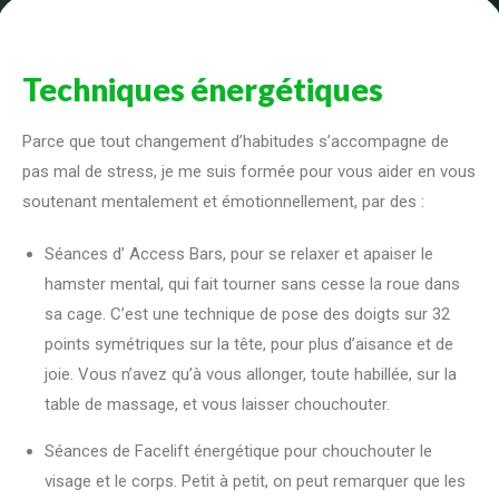
Techniques énergétiques
Parce que tout changement d’habitudes s’accompagne de
pas mal de stress, je me suis formée pour vous aider en vous
soutenant mentalement et émotionnellement, par des :
Séances d’ Access Bars, pour se relaxer et apaiser le
hamster mental, qui fait tourner sans cesse la roue dans
sa cage. C’est une technique de pose des doigts sur 32
points symétriques sur la tête, pour plus d’aisance et de
joie. Vous n’avez qu’à vous allonger, toute habillée, sur la
table de massage, et vous laisser chouchouter.
Séances de Facelift énergétique pour chouchouter le
visage et le corps. Petit à petit, on peut remarquer que les